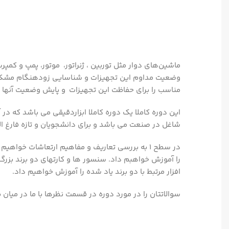
ماشین‌های دوار مثل توربین ، ژنراتور، موتور، پمپ و کمپ
وضعیت مداوم این تجهیزات و شناسایی زودهنگام مشکلات،
مناسب را برای حفاظت این تجهیزات و پایش وضعیت آنها ا
این دوره کاملا یک دوره کاملا ابزاردقیقی می باشد ک
شاغل در صنعت می باشد و برای دانشجویان و تازه فارغ ا
در سطح 1 به بررسی تعاریف و مفاهیم ارتعاشات خ
افزار مرتبط با دو برند یاد شده را آموزش خواهیم داد.
سوالاتتان را در مورد دوره در قسمت نظرها با ما در میان ب