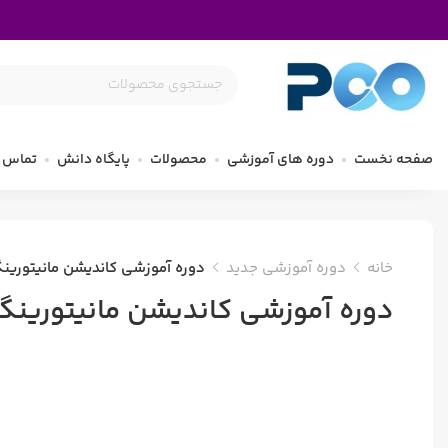
صفحه نخست
دوره های آموزشی
محصولات
پایگاه دانش
تماس ب
خانه
دوره آموزشی جدید
دوره آموزشی کاندیشن مانیتورینگ
دوره آموزشی کاندیشن مانیتورینگ 