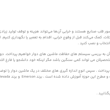
رسور قلب صنایع هستند و خرابی آن‌ها می‌تواند هزینه و توقف تولید زیاد
 کمک می‌کند قبل از وقوع خرابی، اقدام به تعمیر یا نگهداری کنیم. 
نتخاب و نصب کنید .
ه در آن به بررسی سیستم های حفاظت ماشین های دوار خواهیم پرداخت.
لتحصیلان می تواند کمی سنگین باشد مگر اینکه خود دانشجو یا فارغ ال
واهیم پرداخت ، سپس انوع اندازه گیری های مختلف در یک ماشین دوار را 
گذارید .