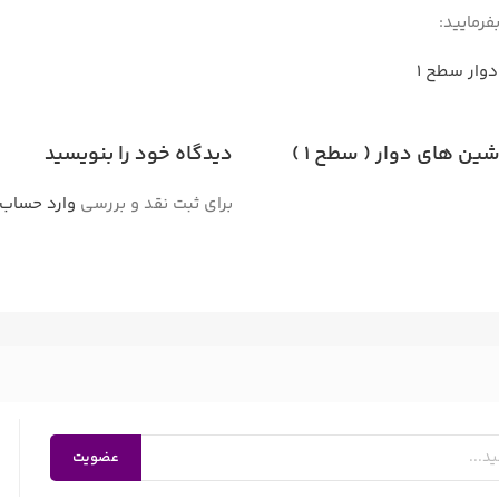
وار سطح 1
ن های دوار ( سطح 1 )
دیدگاه خود را بنویسید
برای ثبت نقد و بررسی
وارد حساب 