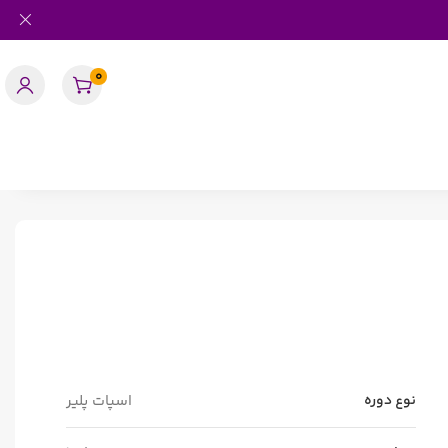
0
نوع دوره
اسپات پلیر