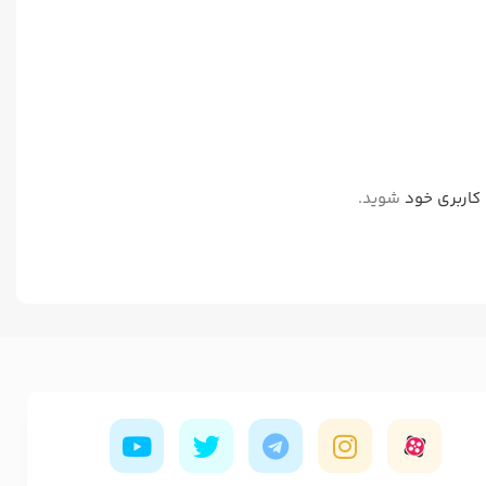
کاربری خود
شوید.