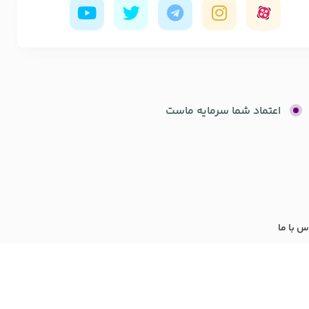
اعتماد شما سرمایه ماست
س با ما
 توسط
نقطه