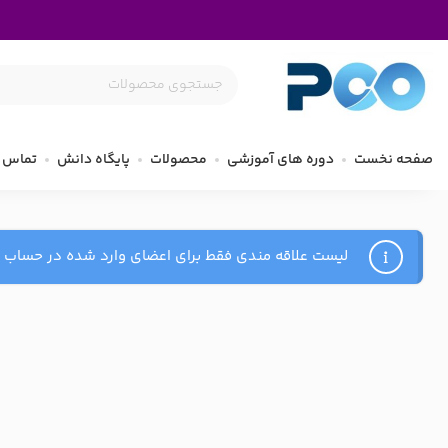
صفحه نخست
دوره های آموزشی
محصولات
پایگاه دانش
تماس ب
لیست علاقه مندی فقط برای اعضای وارد شده در حساب