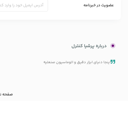
عضویت در خبرنامه
درباره پرشیا کنترل
اینجا دنیای ابزار دقیق و اتوماسیون صنعتیه
صفحه ن
تمامی حقوق 