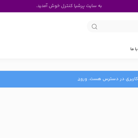
به سایت پرشیا کنترل خوش آمدید.
ا ما
 کاربری در دسترس هست.
ورود