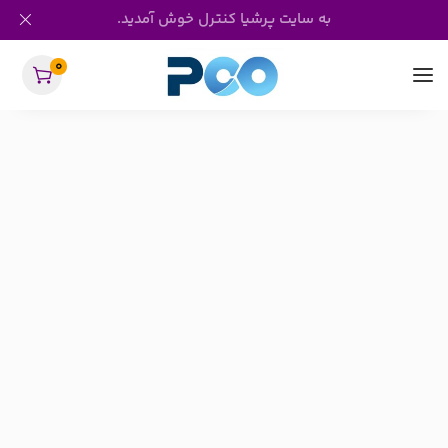
به سایت پرشیا کنترل خوش آمدید.
0