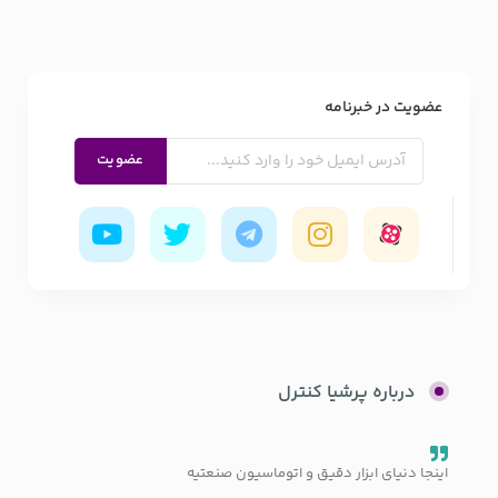
عضویت در خبرنامه
درباره پرشیا کنترل
اینجا دنیای ابزار دقیق و اتوماسیون صنعتیه